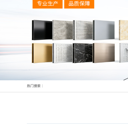
热门搜索 ：