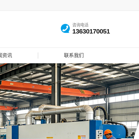
咨询电话
13630170051
闻资讯
联系我们