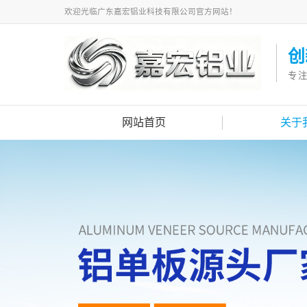
欢迎光临广东嘉宏铝业科技有限公司官方网站！
创
专
网站首页
关于