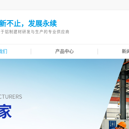
新不止，发展永续
注于铝制建材研发与生产的专业供应商
我们
产品中心
新