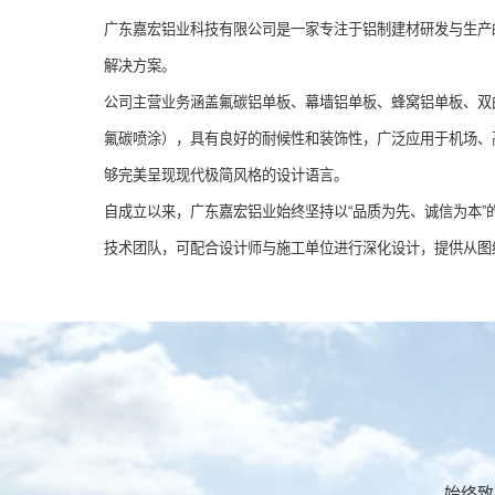
广东嘉宏铝业科技有限公司是一家专注于铝制建材研发与生产
解决方案。
公司主营业务涵盖氟碳铝单板、幕墙铝单板、蜂窝铝单板、双
氟碳喷涂），具有良好的耐候性和装饰性，广泛应用于机场、
够完美呈现现代极简风格的设计语言。
自成立以来，广东嘉宏铝业始终坚持以“品质为先、诚信为本
技术团队，可配合设计师与施工单位进行深化设计，提供从图
始终致