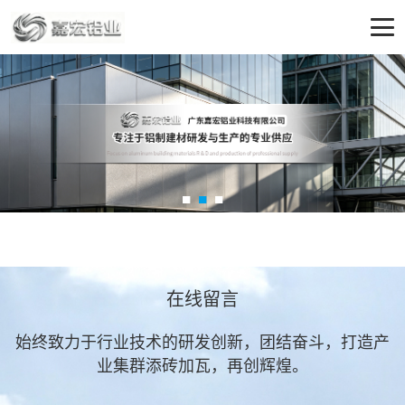
在线留言
始终致力于行业技术的研发创新，团结奋斗，打造产
业集群添砖加瓦，再创辉煌。