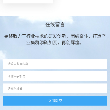
在线留言
始终致力于行业技术的研发创新，团结奋斗，打造产
业集群添砖加瓦，再创辉煌。
立即提交