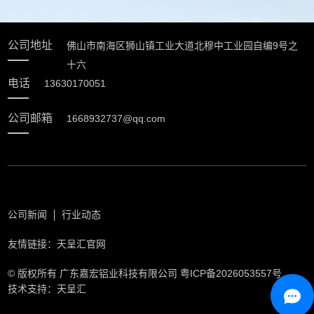
公司地址
佛山市南海区狮山镇工业大道北穆中工业园自编9号之
十六
电话
13630170051
公司邮箱
1668932737@qq.com
公司新闻
行业动态
友情链接：
天呈汇官网
© 版权所有 广东嘉宏铝业科技有限公司
粤ICP备2026053557号
技术支持：天呈汇