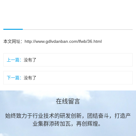
本文网址：
http://www.gdlvdanban.com/lfwb/36.html
上一篇：
没有了
下一篇：
没有了
在线留言
始终致力于行业技术的研发创新，团结奋斗，打造产
业集群添砖加瓦，再创辉煌。