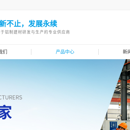
新不止，发展永续
注于铝制建材研发与生产的专业供应商
我们
产品中心
新