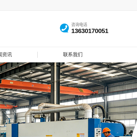
咨询电话
13630170051
闻资讯
联系我们