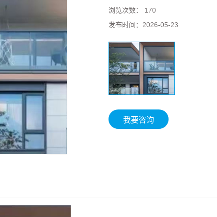
浏览次数：
170
发布时间：
2026-05-23
我要咨询