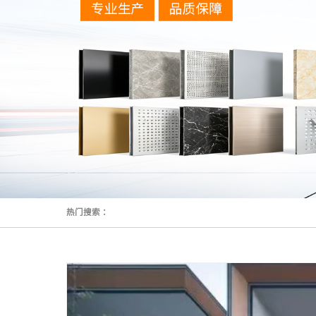
热门搜索 ：