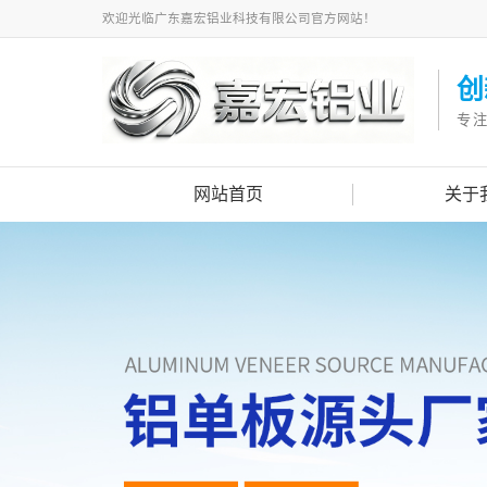
欢迎光临广东嘉宏铝业科技有限公司官方网站！
创
专
网站首页
关于