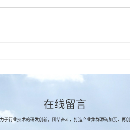
在线留言
力于行业技术的研发创新，团结奋斗，打造产业集群添砖加瓦，再