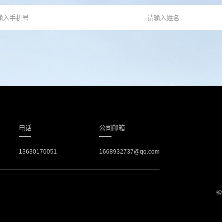
电话
公司邮箱
13630170051
1668932737@qq.com
验