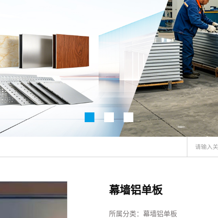
幕墙铝单板
所属分类：
幕墙铝单板