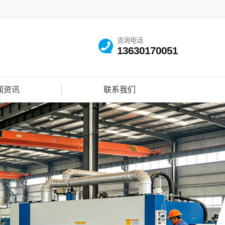
咨询电话
13630170051
闻资讯
联系我们