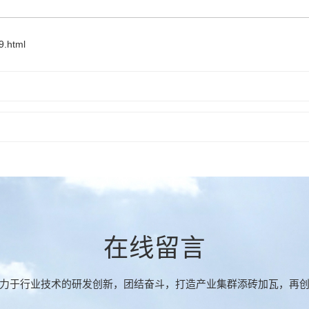
9.html
在线留言
力于行业技术的研发创新，团结奋斗，打造产业集群添砖加瓦，再