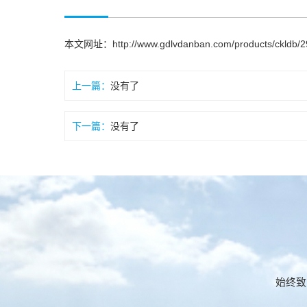
本文网址：
http://www.gdlvdanban.com/products/ckldb/2
上一篇：
没有了
下一篇：
没有了
始终致