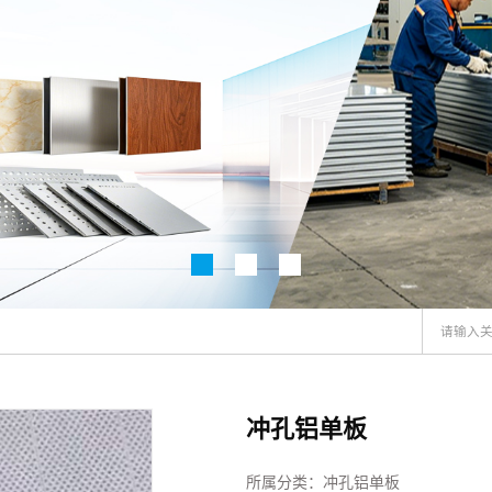
冲孔铝单板
所属分类：
冲孔铝单板