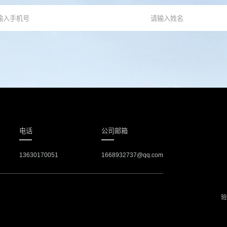
电话
公司邮箱
13630170051
1668932737@qq.com
验