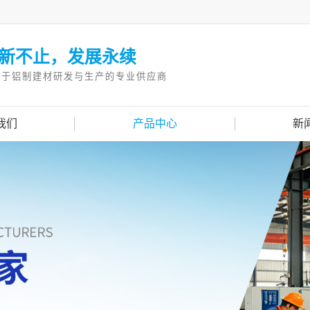
新不止，发展永续
注于铝制建材研发与生产的专业供应商
我们
产品中心
新