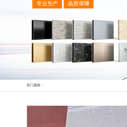
热门搜索 ：