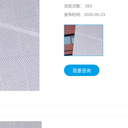
浏览次数：
263
发布时间：
2026-05-23
我要咨询