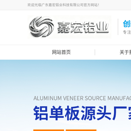
欢迎光临广东嘉宏铝业科技有限公司官方网站！
创
专
网站首页
关于